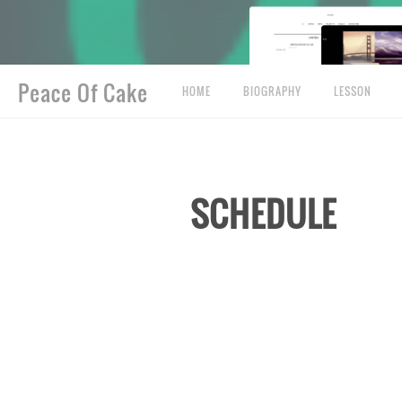
Peace Of Cake
HOME
BIOGRAPHY
LESSON
SCHEDULE